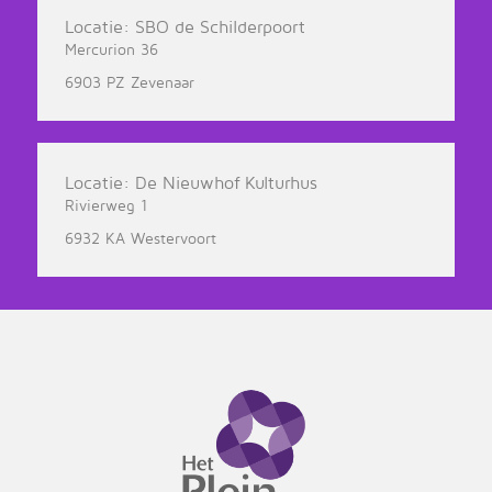
Locatie: SBO de Schilderpoort
Mercurion 36
6903 PZ Zevenaar
Locatie: De Nieuwhof Kulturhus
Rivierweg 1
6932 KA Westervoort