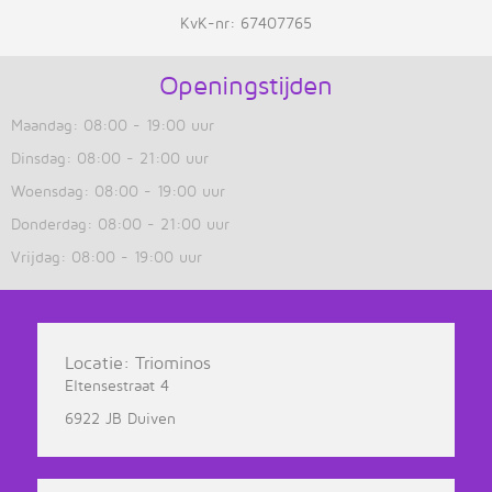
KvK-nr: 67407765
Openingstijden
Maandag: 08:00 - 19:00 uur
Dinsdag: 08:00 - 21:00 uur
Woensdag: 08:00 - 19:00 uur
Donderdag: 08:00 - 21:00 uur
Vrijdag: 08:00 - 19:00 uur
Locatie: Triominos
Eltensestraat 4
6922 JB Duiven