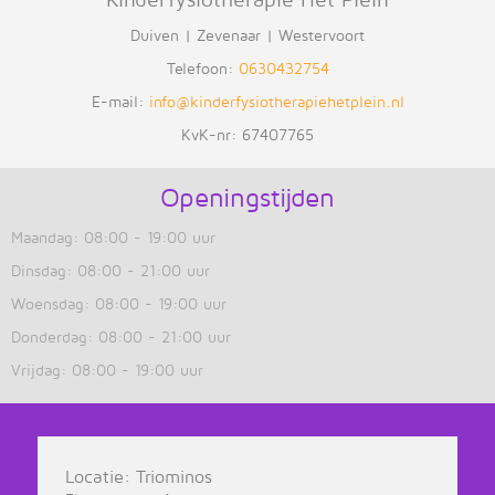
Duiven | Zevenaar | Westervoort
Telefoon:
0630432754
E-mail:
info@kinderfysiotherapiehetplein.nl
KvK-nr: 67407765
Openingstijden
Maandag: 08:00 - 19:00 uur
Dinsdag: 08:00 - 21:00 uur
Woensdag: 08:00 - 19:00 uur
Donderdag: 08:00 - 21:00 uur
Vrijdag: 08:00 - 19:00 uur
Locatie: Triominos