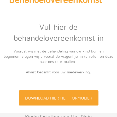
Vul hier de
behandelovereenkomst in
Voordat wij met de behandeling van uw kind kunnen
beginnen, vragen wij u vooraf de vragenlijst in te vullen en deze
naar ons te e-mailen.
Alvast bedankt voor uw medewerking.
DOWNLOAD HIER HET FORMULIER
Kinderfysiotherapie Het Plein