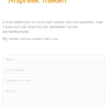
U kunt telefonisch of via e-mail contact met ons opnemen, maar
u kunt zich ook direct bij ons aanmelden via ons
aanmeldformulier.
Wij nemen hierna contact met u op.