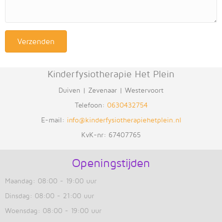
Verzenden
Kinderfysiotherapie Het Plein
Duiven | Zevenaar | Westervoort
Telefoon:
0630432754
E-mail:
info@kinderfysiotherapiehetplein.nl
KvK-nr: 67407765
Openingstijden
Maandag: 08:00 - 19:00 uur
Dinsdag: 08:00 - 21:00 uur
Woensdag: 08:00 - 19:00 uur